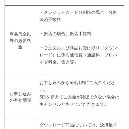
・クレジットカード分割払の場合、分割
決済手数料
・振込の場合、振込手数料
商品代金以
外の必要料
金
・ご注文および商品お受け取り（ダウン
ロード）に係る通信費（通話料、プロバ
イダ料金、電力等）
お申し込みから5日以内にご入金くださ
い。
お申し込み
5日を超えてご入金が確認できない場合は
の有効期限
キャンセルとさせていただきます。
ダウンロード商品については、決済後す