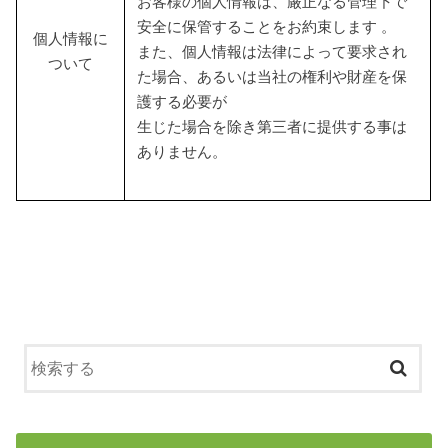
お客様の個人情報は、厳正なる管理下で
安全に保管することをお約束します 。
個人情報に
また、個人情報は法律によって要求され
ついて
た場合、あるいは当社の権利や財産を保
護する必要が
生じた場合を除き第三者に提供する事は
ありません。