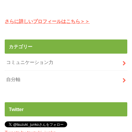
さらに詳しいプロフィールはこちら＞＞
カテゴリー
コミュニケーション力
自分軸
Twitter