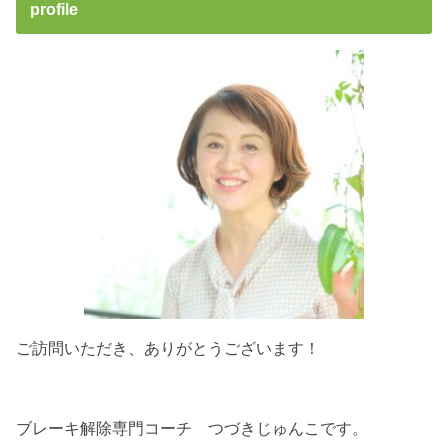
profile
ご訪問いただき、ありがとうございます！
ブレーキ解除専門コーチ つづきじゅんこです。