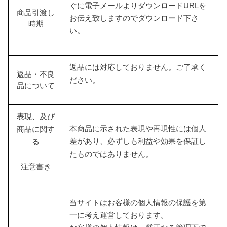
ぐに電子メールよりダウンロードURLを
商品引渡し
お伝え致しますのでダウンロード下さ
時期
い。
返品には対応しておりません。ご了承く
返品・不良
ださい。
品について
表現、及び
本商品に示された表現や再現性には個人
商品に関す
差があり、必ずしも利益や効果を保証し
る
たものではありません。
注意書き
当サイトはお客様の個人情報の保護を第
一に考え運営しております。